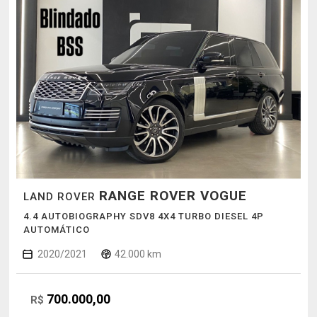
RANGE ROVER VOGUE
LAND ROVER
4.4 AUTOBIOGRAPHY SDV8 4X4 TURBO DIESEL 4P
AUTOMÁTICO
2020/2021
42.000 km
700.000,00
R$