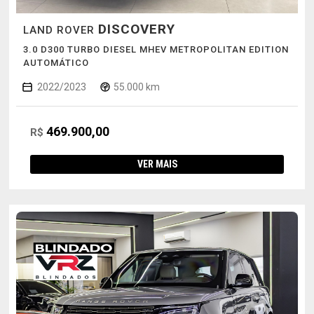
DISCOVERY
LAND ROVER
3.0 D300 TURBO DIESEL MHEV METROPOLITAN EDITION
AUTOMÁTICO
2022/2023
55.000 km
469.900,00
R$
VER MAIS