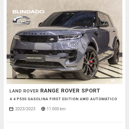
RANGE ROVER SPORT
LAND ROVER
4.4 P530 GASOLINA FIRST EDITION AWD AUTOMÁTICO
2023/2023
11.000 km