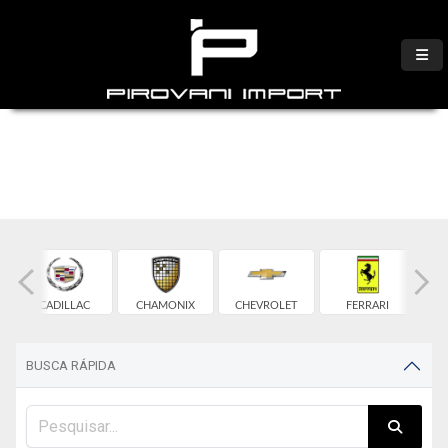
CADILLAC
CHAMONIX
CHEVROLET
FERRARI
BUSCA RÁPIDA