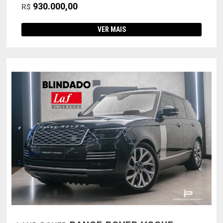
930.000,00
R$
VER MAIS