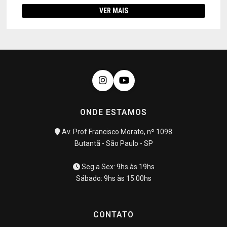
VER MAIS
ONDE ESTAMOS
Av. Prof Francisco Morato, nº 1098
Butantã - São Paulo - SP
Seg a Sex: 9hs às 19hs
Sábado: 9hs às 15:00hs
CONTATO