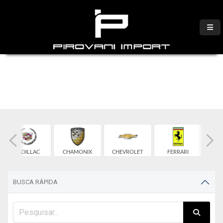
CADILLAC
CHAMONIX
CHEVROLET
FERRARI
BUSCA RÁPIDA