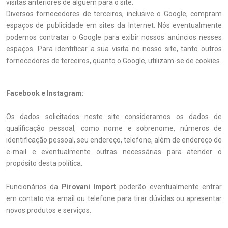
visitas anteriores de alguém para o site.
Diversos fornecedores de terceiros, inclusive o Google, compram
espaços de publicidade em sites da Internet. Nós eventualmente
podemos contratar o Google para exibir nossos anúncios nesses
espaços. Para identificar a sua visita no nosso site, tanto outros
fornecedores de terceiros, quanto o Google, utilizam-se de cookies.
Facebook e Instagram:
Os dados solicitados neste site consideramos os dados de
qualificação pessoal, como nome e sobrenome, números de
identificação pessoal, seu endereço, telefone, além de endereço de
e-mail e eventualmente outras necessárias para atender o
propósito desta política.
Funcionários da
Pirovani Import
poderão eventualmente entrar
em contato via email ou telefone para tirar dúvidas ou apresentar
novos produtos e serviços.