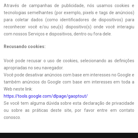
Através de campanhas de publicidade, nós usamos cookies e
tecnologias semelhantes (por exemplo, pixels e tags de anúncios)
para coletar dados (como identificadores de dispositivos) para
reconhecer você e/ou seu(s) dispositivo(s) onde você interagiu
com nossos Serviços e dispositivos, dentro ou fora dele.
Recusando cookies:
Você pode recusar o uso de cookies, selecionando as definições
apropriadas no seu navegador.
Você pode desativar anúncios com base em interesses no Google e
também anúncios do Google com base em interesses em toda a
Web neste link:
https://tools.google.com/dlpage/gaoptout/
Se você tem alguma dúvida sobre esta declaração de privacidade
ou sobre as práticas deste site, por favor entre em contato
conosco.