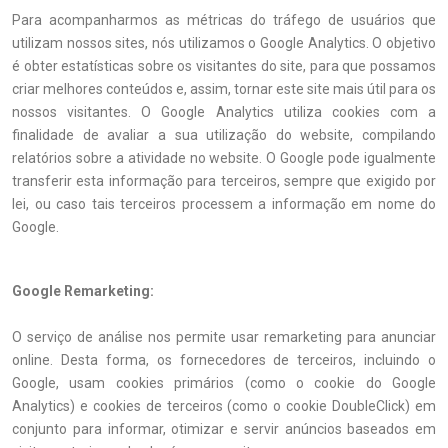
Para acompanharmos as métricas do tráfego de usuários que
utilizam nossos sites, nós utilizamos o Google Analytics. O objetivo
é obter estatísticas sobre os visitantes do site, para que possamos
criar melhores conteúdos e, assim, tornar este site mais útil para os
nossos visitantes. O Google Analytics utiliza cookies com a
finalidade de avaliar a sua utilização do website, compilando
relatórios sobre a atividade no website. O Google pode igualmente
transferir esta informação para terceiros, sempre que exigido por
lei, ou caso tais terceiros processem a informação em nome do
Google.
Google Remarketing:
O serviço de análise nos permite usar remarketing para anunciar
online. Desta forma, os fornecedores de terceiros, incluindo o
Google, usam cookies primários (como o cookie do Google
Analytics) e cookies de terceiros (como o cookie DoubleClick) em
conjunto para informar, otimizar e servir anúncios baseados em