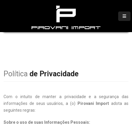
Política
de Privacidade
Com o intuito de manter a privacidade e a segurança das
informações de seus usuários, a (o)
Pirovani Import
adota as
seguintes regras:
Sobre o uso de suas Informações Pessoais: