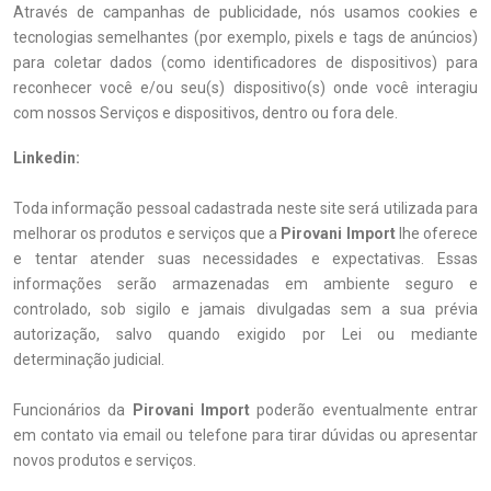
Através de campanhas de publicidade, nós usamos cookies e
tecnologias semelhantes (por exemplo, pixels e tags de anúncios)
para coletar dados (como identificadores de dispositivos) para
reconhecer você e/ou seu(s) dispositivo(s) onde você interagiu
com nossos Serviços e dispositivos, dentro ou fora dele.
Linkedin:
Toda informação pessoal cadastrada neste site será utilizada para
melhorar os produtos e serviços que a
Pirovani Import
lhe oferece
e tentar atender suas necessidades e expectativas. Essas
informações serão armazenadas em ambiente seguro e
controlado, sob sigilo e jamais divulgadas sem a sua prévia
autorização, salvo quando exigido por Lei ou mediante
determinação judicial.
Funcionários da
Pirovani Import
poderão eventualmente entrar
em contato via email ou telefone para tirar dúvidas ou apresentar
novos produtos e serviços.