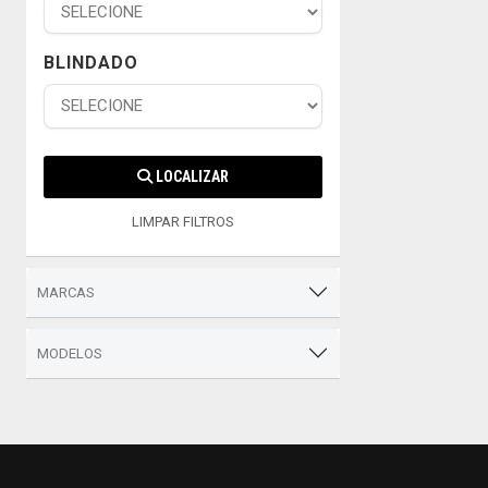
BLINDADO
LOCALIZAR
LIMPAR FILTROS
MARCAS
MODELOS