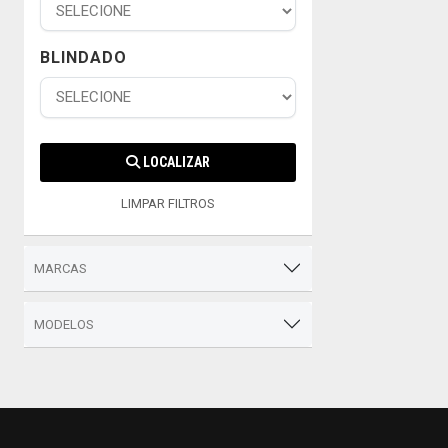
BLINDADO
LOCALIZAR
LIMPAR FILTROS
MARCAS
MODELOS