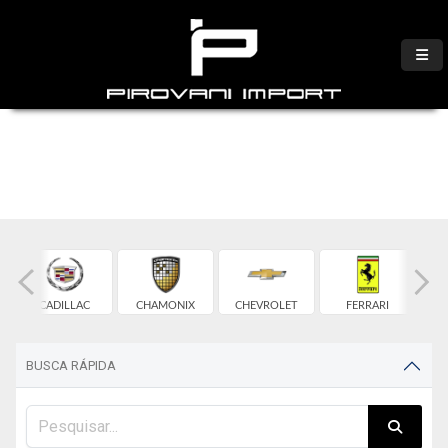
CADILLAC
CHAMONIX
CHEVROLET
FERRARI
BUSCA RÁPIDA