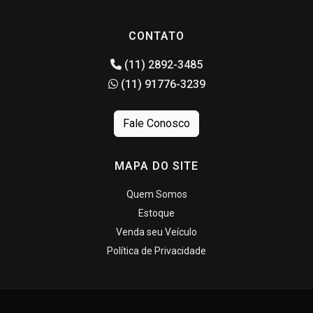
CONTATO
(11) 2892-3485
(11) 91776-3239
Fale Conosco
MAPA DO SITE
Quem Somos
Estoque
Venda seu Veículo
Política de Privacidade